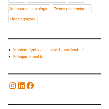
Mémoire en sexologie
Textes académiques
Uncategorized
Mentions légales et politique de confidentialité
Politique de cookies
Instagram
LinkedIn
Facebook