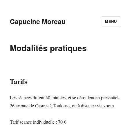
Capucine Moreau
MENU
Modalités pratiques
Tarifs
Les séances durent 50 minutes, et se déroulent en présentiel,
26 avenue de Castres à Toulouse, ou à distance via zoom.
Tarif séance individuelle : 70 €