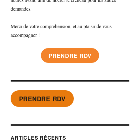
demandes.
Merci de votre compréhension, et au plaisir de vous
accompagner !
PRENDRE RDV
PRENDRE RDV
ARTICLES RÉCENTS