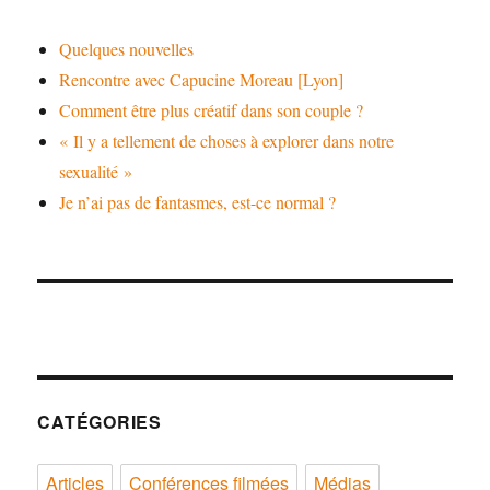
Quelques nouvelles
Rencontre avec Capucine Moreau [Lyon]
Comment être plus créatif dans son couple ?
« Il y a tellement de choses à explorer dans notre
sexualité »
Je n’ai pas de fantasmes, est-ce normal ?
CATÉGORIES
Articles
Conférences filmées
Médias