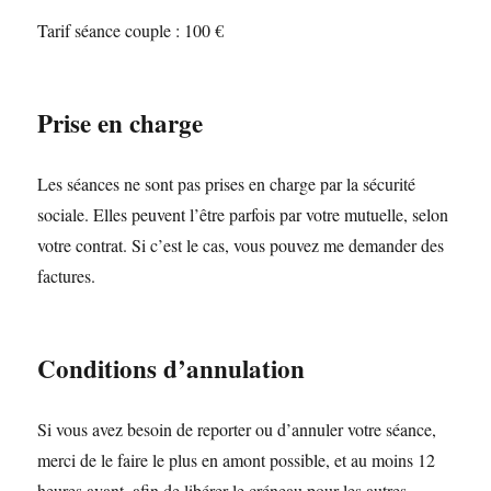
Tarif séance couple : 100 €
Prise en charge
Les séances ne sont pas prises en charge par la sécurité
sociale. Elles peuvent l’être parfois par votre mutuelle, selon
votre contrat. Si c’est le cas, vous pouvez me demander des
factures.
Conditions d’annulation
Si vous avez besoin de reporter ou d’annuler votre séance,
merci de le faire le plus en amont possible, et au moins 12
heures avant, afin de libérer le créneau pour les autres