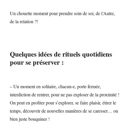
Un chouette moment pour prendre soin de soi, de l’Autre,
de la relation ?!
Quelques idées de rituels quotidiens
pour se préserver :
– Un moment en solitaire, chacun-e, porte fermée,
interdiction de rentrer, pour ne pas exploser de la proximité !
On peut en profiter pour s’explorer, se faire plaisir, étirer le
temps, découvrir de nouvelles manières de se caresser… ou
bien juste bouquiner !