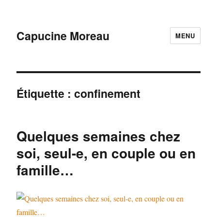
Capucine Moreau
MENU
Étiquette :
confinement
Quelques semaines chez
soi, seul-e, en couple ou en
famille…