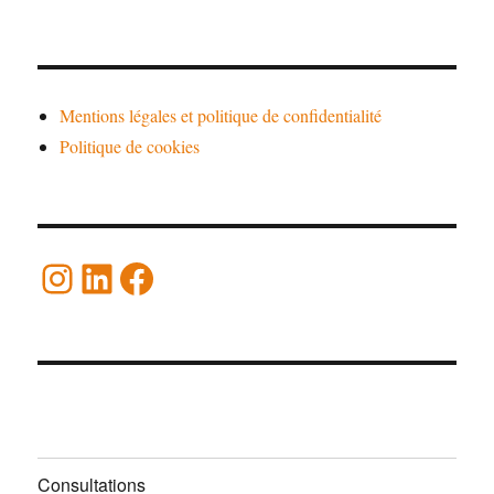
Mentions légales et politique de confidentialité
Politique de cookies
Instagram
LinkedIn
Facebook
Consultations