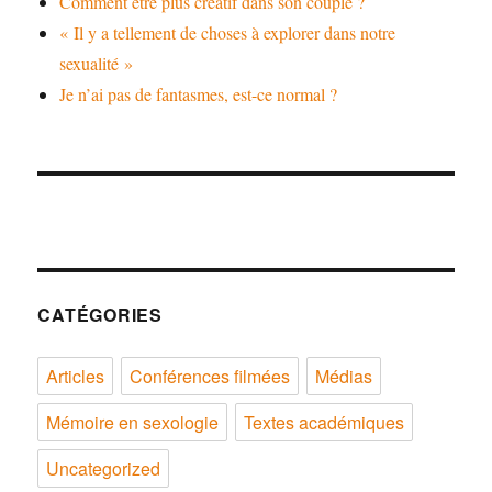
Comment être plus créatif dans son couple ?
« Il y a tellement de choses à explorer dans notre
sexualité »
Je n’ai pas de fantasmes, est-ce normal ?
CATÉGORIES
Articles
Conférences filmées
Médias
Mémoire en sexologie
Textes académiques
Uncategorized