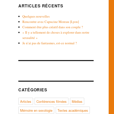
ARTICLES RÉCENTS
Quelques nouvelles
Rencontre avec Capucine Moreau [Lyon]
Comment être plus créatif dans son couple ?
« Il y a tellement de choses à explorer dans notre
sexualité »
Je n’ai pas de fantasmes, est-ce normal ?
CATÉGORIES
Articles
Conférences filmées
Médias
Mémoire en sexologie
Textes académiques