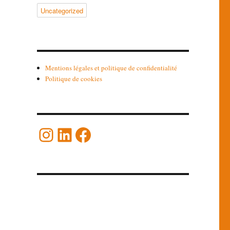
Uncategorized
Mentions légales et politique de confidentialité
Politique de cookies
Instagram
LinkedIn
Facebook