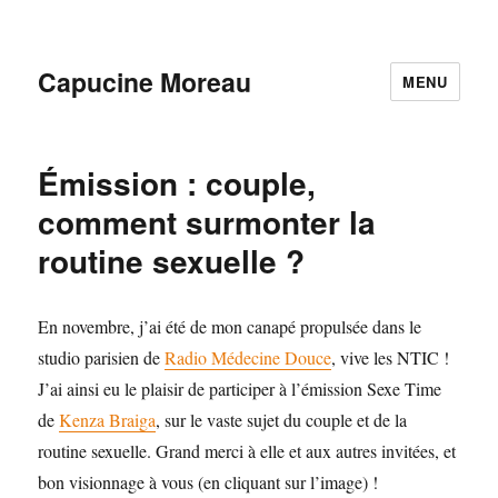
Capucine Moreau
MENU
Émission : couple,
comment surmonter la
routine sexuelle ?
En novembre, j’ai été de mon canapé propulsée dans le
studio parisien de
Radio Médecine Douce
, vive les NTIC !
J’ai ainsi eu le plaisir de participer à l’émission Sexe Time
de
Kenza Braiga
, sur le vaste sujet du couple et de la
routine sexuelle. Grand merci à elle et aux autres invitées, et
bon visionnage à vous (en cliquant sur l’image) !