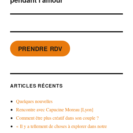
PRENDRE RDV
ARTICLES RÉCENTS
Quelques nouvelles
Rencontre avec Capucine Moreau [Lyon]
Comment être plus créatif dans son couple ?
« Il y a tellement de choses à explorer dans notre