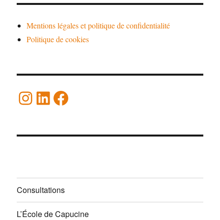
Mentions légales et politique de confidentialité
Politique de cookies
Instagram
LinkedIn
Facebook
Consultations
L’École de Capucine