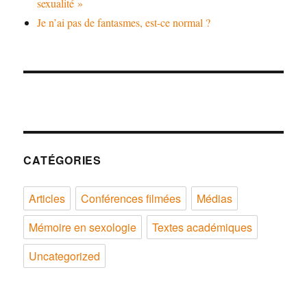
sexualité »
Je n’ai pas de fantasmes, est-ce normal ?
CATÉGORIES
Articles
Conférences filmées
Médias
Mémoire en sexologie
Textes académiques
Uncategorized