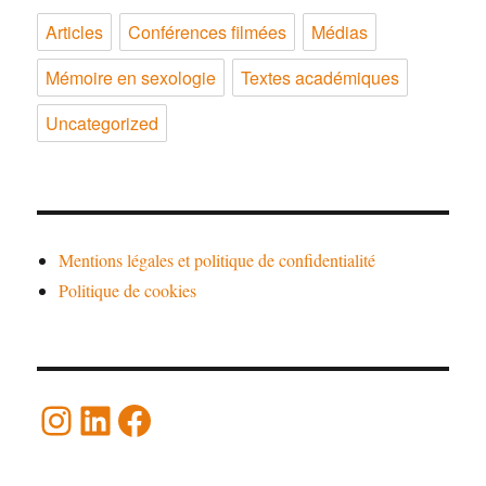
Articles
Conférences filmées
Médias
Mémoire en sexologie
Textes académiques
Uncategorized
Mentions légales et politique de confidentialité
Politique de cookies
Instagram
LinkedIn
Facebook