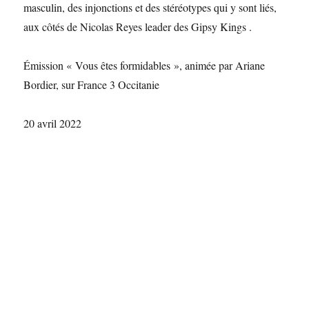
masculin, des injonctions et des stéréotypes qui y sont liés,
aux côtés de Nicolas Reyes leader des Gipsy Kings .
Émission « Vous êtes formidables », animée par Ariane
Bordier, sur France 3 Occitanie
20 avril 2022