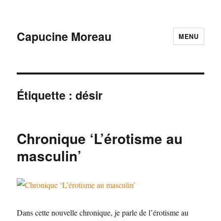
Capucine Moreau
MENU
Étiquette :
désir
Chronique ‘L’érotisme au
masculin’
Dans cette nouvelle chronique, je parle de l’érotisme au