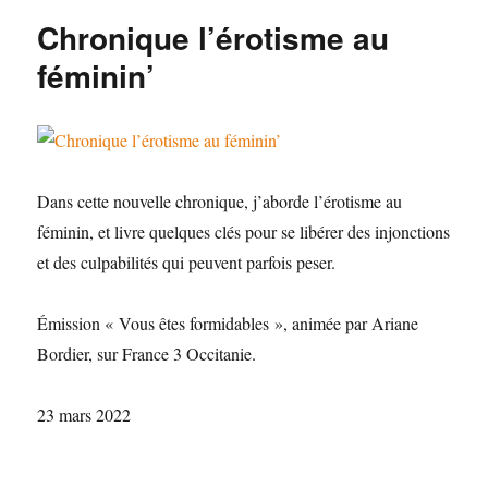
Chronique l’érotisme au
féminin’
Dans cette nouvelle chronique, j’aborde l’érotisme au
féminin, et livre quelques clés pour se libérer des injonctions
et des culpabilités qui peuvent parfois peser.
Émission « Vous êtes formidables », animée par Ariane
Bordier, sur France 3 Occitanie.
23 mars 2022