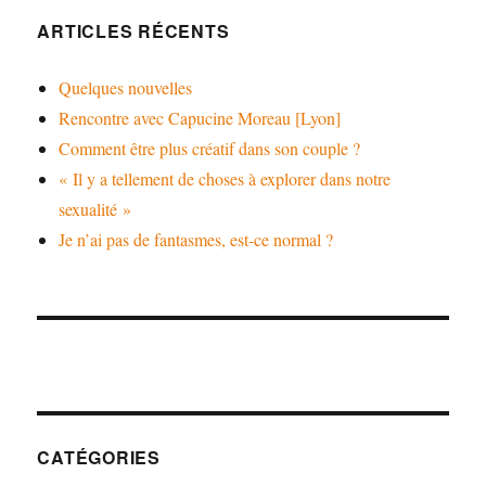
ARTICLES RÉCENTS
Quelques nouvelles
Rencontre avec Capucine Moreau [Lyon]
Comment être plus créatif dans son couple ?
« Il y a tellement de choses à explorer dans notre
sexualité »
Je n’ai pas de fantasmes, est-ce normal ?
CATÉGORIES