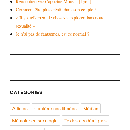
Rencontre avec Capucine Moreau [Lyon]
Comment être plus créatif dans son couple ?
« Il y a tellement de choses à explorer dans notre
sexualité »
Je n’ai pas de fantasmes, est-ce normal ?
CATÉGORIES
Articles
Conférences filmées
Médias
Mémoire en sexologie
Textes académiques