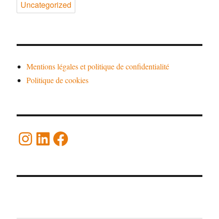
Uncategorized
Mentions légales et politique de confidentialité
Politique de cookies
Instagram
LinkedIn
Facebook