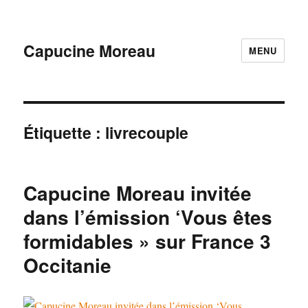
Capucine Moreau
MENU
Étiquette :
livrecouple
Capucine Moreau invitée
dans l’émission ‘Vous êtes
formidables » sur France 3
Occitanie