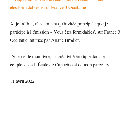
Aujourd’hui, c’est en tant qu’invitée principale que je
participe à l’émission « Vous êtes formidables’, sur France 3
Occitanie, animée par Ariane Brodier.
J’y parle de mon livre, ‘la créativité érotique dans le
couple », de L’École de Capucine et de mon parcours.
11 avril 2022