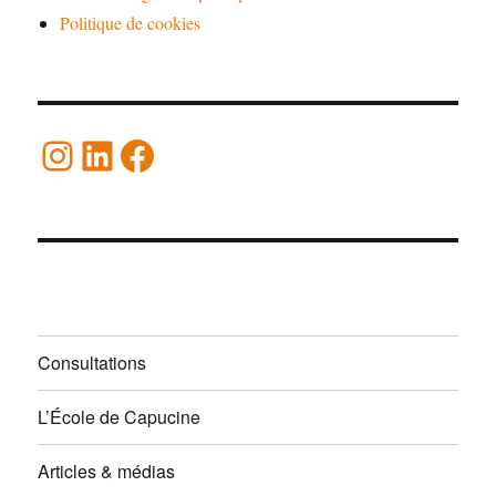
Politique de cookies
Instagram
LinkedIn
Facebook
Consultations
L’École de Capucine
Articles & médias