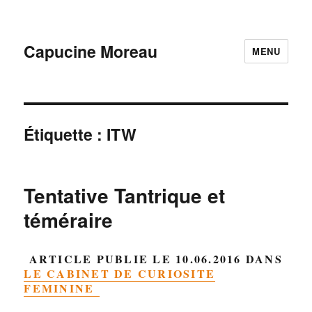
Capucine Moreau
MENU
Étiquette :
ITW
Tentative Tantrique et
téméraire
ARTICLE PUBLIE LE 10.06.2016 DANS
LE CABINET DE CURIOSITE
FEMININE