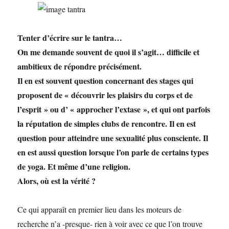
Tenter d’écrire sur le tantra…
On me demande souvent de quoi il s’agit… difficile et
ambitieux de répondre précisément.
Il en est souvent question concernant des stages qui
proposent de
« découvrir les plaisirs du corps et de
l’esprit » ou d’ « approcher l’extase », et qui ont parfois
la réputation de simples clubs de rencontre. Il en est
question pour atteindre une sexualité plus consciente. Il
en est aussi question lorsque l’on parle de certains types
de yoga. Et même d’une religion.
Alors, où est la vérité ?
Ce qui apparaît en premier lieu dans les moteurs de
recherche n’a -presque- rien à voir avec ce que l’on trouve