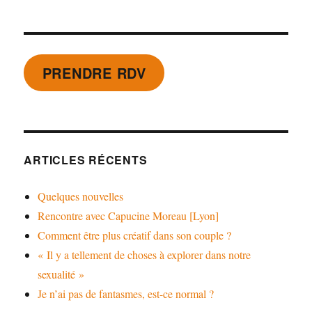
PRENDRE RDV
ARTICLES RÉCENTS
Quelques nouvelles
Rencontre avec Capucine Moreau [Lyon]
Comment être plus créatif dans son couple ?
« Il y a tellement de choses à explorer dans notre
sexualité »
Je n’ai pas de fantasmes, est-ce normal ?