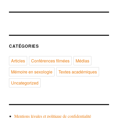
CATÉGORIES
Articles
Conférences filmées
Médias
Mémoire en sexologie
Textes académiques
Uncategorized
Mentions légales et politique de confidentialité