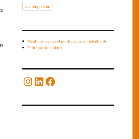
Uncategorized
ce
Mentions légales et politique de confidentialité
ns
Politique de cookies
Instagram
LinkedIn
Facebook